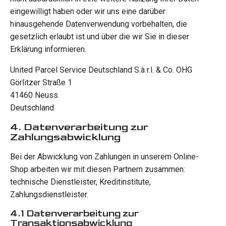
eingewilligt haben oder wir uns eine darüber
hinausgehende Datenverwendung vorbehalten, die
gesetzlich erlaubt ist und über die wir Sie in dieser
Erklärung informieren.
United Parcel Service Deutschland S.à r.l. & Co. OHG
Görlitzer Straße 1
41460 Neuss
Deutschland
4. Datenverarbeitung zur
Zahlungsabwicklung
Bei der Abwicklung von Zahlungen in unserem Online-
Shop arbeiten wir mit diesen Partnern zusammen:
technische Dienstleister, Kreditinstitute,
Zahlungsdienstleister.
4.1 Datenverarbeitung zur
Transaktionsabwicklung