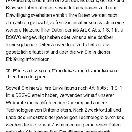
IP-Adresse, Datum und Uhrzeit des Besuchs, Geräte- und
Browser-Informationen sowie Informationen zu Ihrem
Einwilligungsverhalten enthält. Ihre Daten werden nach
drei Jahren gelöscht, sofern Sie nicht ausdrücklich in eine
weitere Nutzung Ihrer Daten gemäß Art. 6 Abs. 1 S. 1 lit. a
DSGVO eingewilligt haben oder wir uns eine darüber
hinausgehende Datenverwendung vorbehalten, die
gesetzlich erlaubt ist und über die wir Sie in dieser
Erklärung informieren.
7. Einsatz von Cookies und anderen
Technologien
Soweit Sie hierzu Ihre Einwilligung nach Art. 6 Abs. 1 S. 1
lit. a DSGVO erteilt haben, verwenden wir auf unserer
Webseite die nachfolgenden Cookies und andere
Technologien von Drittanbietern. Nach Zweckfortfall und
Ende des Einsatzes der jeweiligen Technologie durch uns
werden die in diesem Zusammenhang erhobenen Daten