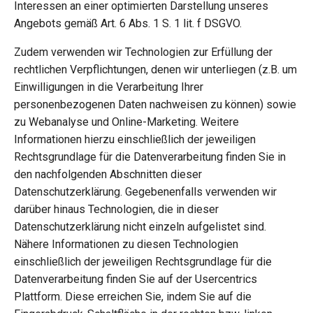
Interessen an einer optimierten Darstellung unseres
Angebots gemäß Art. 6 Abs. 1 S. 1 lit. f DSGVO.
Zudem verwenden wir Technologien zur Erfüllung der
rechtlichen Verpflichtungen, denen wir unterliegen (z.B. um
Einwilligungen in die Verarbeitung Ihrer
personenbezogenen Daten nachweisen zu können) sowie
zu Webanalyse und Online-Marketing. Weitere
Informationen hierzu einschließlich der jeweiligen
Rechtsgrundlage für die Datenverarbeitung finden Sie in
den nachfolgenden Abschnitten dieser
Datenschutzerklärung. Gegebenenfalls verwenden wir
darüber hinaus Technologien, die in dieser
Datenschutzerklärung nicht einzeln aufgelistet sind.
Nähere Informationen zu diesen Technologien
einschließlich der jeweiligen Rechtsgrundlage für die
Datenverarbeitung finden Sie auf der Usercentrics
Plattform. Diese erreichen Sie, indem Sie auf die