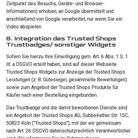
Zeitpunkt des Besuchs, Geräte- und Browser-
Informationen) erhoben, an Google übermittelt und
anschließend von Google verarbeitet, nur wenn Sie ein
Video abspielen.
8. Integration des Trusted Shops
Trustbadges/ sonstiger Widgets
Sofern Sie hierzu Ihre Einwilligung gem. Art. 6 Abs. 1 S. 1
lit. a DSGVO erteilt haben, sind auf dieser Webseite
Trusted Shops Widgets zur Anzeige der Trusted Shops
Leistungen (z. B. Gütesiegel, gesammelte Bewertungen)
sowie zum Angebot der Trusted Shops Produkte für
Käufer nach einer Bestellung eingebunden.
Das Trustbadge und die damit beworbenen Dienste sind
ein Angebot der Trusted Shops AG, Subbelrather Str. 15C,
50823 Köln ("Trusted Shops"), mit der wir gemeinsam
nach Art. 26 DSGVO datenschutzrechtlich Verantwortlicher