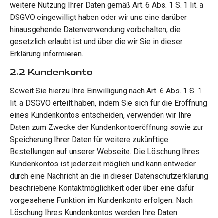
weitere Nutzung Ihrer Daten gemäß Art. 6 Abs. 1 S. 1 lit. a
DSGVO eingewilligt haben oder wir uns eine darüber
hinausgehende Datenverwendung vorbehalten, die
gesetzlich erlaubt ist und über die wir Sie in dieser
Erklärung informieren.
2.2 Kundenkonto
Soweit Sie hierzu Ihre Einwilligung nach Art. 6 Abs. 1 S. 1
lit. a DSGVO erteilt haben, indem Sie sich für die Eröffnung
eines Kundenkontos entscheiden, verwenden wir Ihre
Daten zum Zwecke der Kundenkontoeröffnung sowie zur
Speicherung Ihrer Daten für weitere zukünftige
Bestellungen auf unserer Webseite. Die Löschung Ihres
Kundenkontos ist jederzeit möglich und kann entweder
durch eine Nachricht an die in dieser Datenschutzerklärung
beschriebene Kontaktmöglichkeit oder über eine dafür
vorgesehene Funktion im Kundenkonto erfolgen. Nach
Löschung Ihres Kundenkontos werden Ihre Daten