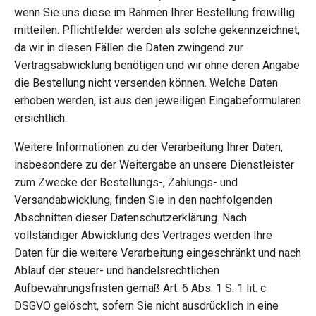
wenn Sie uns diese im Rahmen Ihrer Bestellung freiwillig
mitteilen. Pflichtfelder werden als solche gekennzeichnet,
da wir in diesen Fällen die Daten zwingend zur
Vertragsabwicklung benötigen und wir ohne deren Angabe
die Bestellung nicht versenden können. Welche Daten
erhoben werden, ist aus den jeweiligen Eingabeformularen
ersichtlich.
Weitere Informationen zu der Verarbeitung Ihrer Daten,
insbesondere zu der Weitergabe an unsere Dienstleister
zum Zwecke der Bestellungs-, Zahlungs- und
Versandabwicklung, finden Sie in den nachfolgenden
Abschnitten dieser Datenschutzerklärung. Nach
vollständiger Abwicklung des Vertrages werden Ihre
Daten für die weitere Verarbeitung eingeschränkt und nach
Ablauf der steuer- und handelsrechtlichen
Aufbewahrungsfristen gemäß Art. 6 Abs. 1 S. 1 lit. c
DSGVO gelöscht, sofern Sie nicht ausdrücklich in eine