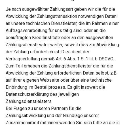
Je nach ausgewählter Zahlungsart geben wir die für die
Abwicklung der Zahlungstransaktion notwendigen Daten
an unsere technischen Dienstleister, die im Rahmen einer
Auftragsverarbeitung für uns tätig sind, oder an die
beauftragten Kreditinstitute oder an den ausgewählten
Zahlungsdienstleister weiter, soweit dies zur Abwicklung
der Zahlung erforderlich ist. Dies dient der
Vertragserfüllung gemäß Art. 6 Abs. 1 S. 1 lit. b DSGVO.
Zum Teil erheben die Zahlungsdienstleister die für die
Abwicklung der Zahlung erforderlichen Daten selbst, z.B.
auf ihrer eigenen Webseite oder über eine technische
Einbindung im Bestellprozess. Es gilt insoweit die
Datenschutzerklärung des jeweiligen
Zahlungsdienstleisters.
Bei Fragen zu unseren Partnern für die
Zahlungsabwicklung und der Grundlage unserer
Zusammenarbeit mit ihnen wenden Sie sich bitte an die in