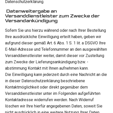
Datenschutzerklärung.
Datenweitergabe an
Versanddienstleister zum Zwecke der
Versandankündigung
Sofern Sie uns hierzu während oder nach Ihrer Bestellung
Ihre ausdrückliche Einwilligung erteilt haben, geben wir
aufgrund dieser gemäß Art. 6 Abs. 1 S. 1 lit. a DSGVO Ihre
E-Mail-Adresse und Telefonnummer an den ausgewählten
Versanddienstleister weiter, damit dieser vor Zustellung
zum Zwecke der Lieferungsankündigung bzw. -
abstimmung Kontakt mit Ihnen aufnehmen kann.
Die Einwilligung kann jederzeit durch eine Nachricht an die
in dieser Datenschutzerklärung beschriebene
Kontaktmöglichkeit oder direkt gegenüber dem
Versanddienstleister unter im Folgenden aufgeführten
Kontaktadresse widerrufen werden. Nach Widerruf
löschen wir Ihre hierfür angegebenen Daten, soweit Sie
nicht ausdrücklich in eine weitere Nutzung Ihrer Daten