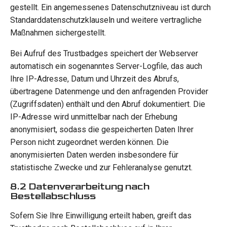
gestellt. Ein angemessenes Datenschutzniveau ist durch
Standarddatenschutzklauseln und weitere vertragliche
Maßnahmen sichergestellt.
Bei Aufruf des Trustbadges speichert der Webserver
automatisch ein sogenanntes Server-Logfile, das auch
Ihre IP-Adresse, Datum und Uhrzeit des Abrufs,
übertragene Datenmenge und den anfragenden Provider
(Zugriffsdaten) enthält und den Abruf dokumentiert. Die
IP-Adresse wird unmittelbar nach der Erhebung
anonymisiert, sodass die gespeicherten Daten Ihrer
Person nicht zugeordnet werden können. Die
anonymisierten Daten werden insbesondere für
statistische Zwecke und zur Fehleranalyse genutzt.
8.2 Datenverarbeitung nach
Bestellabschluss
Sofern Sie Ihre Einwilligung erteilt haben, greift das