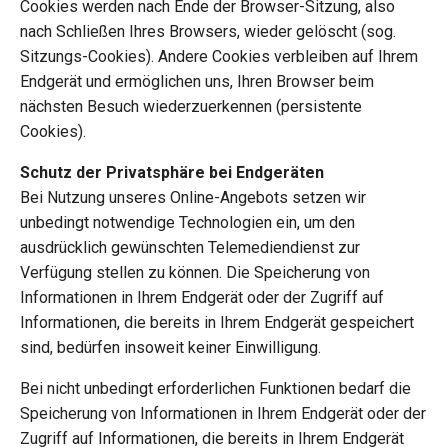
Cookies werden nach Ende der Browser-Sitzung, also
nach Schließen Ihres Browsers, wieder gelöscht (sog.
Sitzungs-Cookies). Andere Cookies verbleiben auf Ihrem
Endgerät und ermöglichen uns, Ihren Browser beim
nächsten Besuch wiederzuerkennen (persistente
Cookies).
Schutz der Privatsphäre bei Endgeräten
Bei Nutzung unseres Online-Angebots setzen wir
unbedingt notwendige Technologien ein, um den
ausdrücklich gewünschten Telemediendienst zur
Verfügung stellen zu können. Die Speicherung von
Informationen in Ihrem Endgerät oder der Zugriff auf
Informationen, die bereits in Ihrem Endgerät gespeichert
sind, bedürfen insoweit keiner Einwilligung.
Bei nicht unbedingt erforderlichen Funktionen bedarf die
Speicherung von Informationen in Ihrem Endgerät oder der
Zugriff auf Informationen, die bereits in Ihrem Endgerät