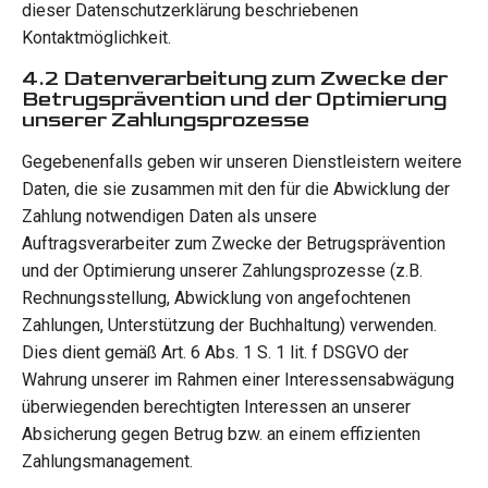
dieser Datenschutzerklärung beschriebenen
Kontaktmöglichkeit.
4.2 Datenverarbeitung zum Zwecke der
Betrugsprävention und der Optimierung
unserer Zahlungsprozesse
Gegebenenfalls geben wir unseren Dienstleistern weitere
Daten, die sie zusammen mit den für die Abwicklung der
Zahlung notwendigen Daten als unsere
Auftragsverarbeiter zum Zwecke der Betrugsprävention
und der Optimierung unserer Zahlungsprozesse (z.B.
Rechnungsstellung, Abwicklung von angefochtenen
Zahlungen, Unterstützung der Buchhaltung) verwenden.
Dies dient gemäß Art. 6 Abs. 1 S. 1 lit. f DSGVO der
Wahrung unserer im Rahmen einer Interessensabwägung
überwiegenden berechtigten Interessen an unserer
Absicherung gegen Betrug bzw. an einem effizienten
Zahlungsmanagement.