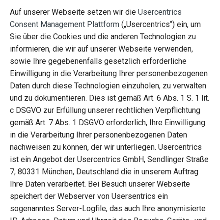
Auf unserer Webseite setzen wir die
Usercentrics
Consent Management Plattform
(„Usercentrics“) ein, um
Sie über die Cookies und die anderen Technologien zu
informieren, die wir auf unserer Webseite verwenden,
sowie Ihre gegebenenfalls gesetzlich erforderliche
Einwilligung in die Verarbeitung Ihrer personenbezogenen
Daten durch diese Technologien einzuholen, zu verwalten
und zu dokumentieren. Dies ist gemäß Art. 6 Abs. 1 S. 1 lit.
c DSGVO zur Erfüllung unserer rechtlichen Verpflichtung
gemäß Art. 7 Abs. 1 DSGVO erforderlich, Ihre Einwilligung
in die Verarbeitung Ihrer personenbezogenen Daten
nachweisen zu können, der wir unterliegen. Usercentrics
ist ein Angebot der Usercentrics GmbH, Sendlinger Straße
7, 80331 München, Deutschland die in unserem Auftrag
Ihre Daten verarbeitet. Bei Besuch unserer Webseite
speichert der Webserver von Usersentrics ein
sogenanntes Server-Logfile, das auch Ihre anonymisierte