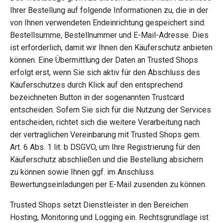
Ihrer Bestellung auf folgende Informationen zu, die in der
von Ihnen verwendeten Endeinrichtung gespeichert sind:
Bestellsumme, Bestellnummer und E-Mail-Adresse. Dies
ist erforderlich, damit wir Ihnen den Käuferschutz anbieten
können. Eine Übermittlung der Daten an Trusted Shops
erfolgt erst, wenn Sie sich aktiv für den Abschluss des
Käuferschutzes durch Klick auf den entsprechend
bezeichneten Button in der sogenannten Trustcard
entscheiden. Sofern Sie sich für die Nutzung der Services
entscheiden, richtet sich die weitere Verarbeitung nach
der vertraglichen Vereinbarung mit Trusted Shops gem.
Art. 6 Abs. 1 lit. b DSGVO, um Ihre Registrierung für den
Käuferschutz abschließen und die Bestellung absichern
zu können sowie Ihnen ggf. im Anschluss
Bewertungseinladungen per E-Mail zusenden zu können.
Trusted Shops setzt Dienstleister in den Bereichen
Hosting, Monitoring und Logging ein. Rechtsgrundlage ist