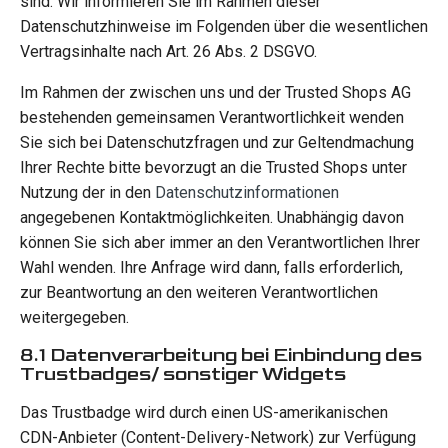
sind. Wir informieren Sie im Rahmen dieser
Datenschutzhinweise im Folgenden über die wesentlichen
Vertragsinhalte nach Art. 26 Abs. 2 DSGVO.
Im Rahmen der zwischen uns und der Trusted Shops AG
bestehenden gemeinsamen Verantwortlichkeit wenden
Sie sich bei Datenschutzfragen und zur Geltendmachung
Ihrer Rechte bitte bevorzugt an die Trusted Shops unter
Nutzung der in den
Datenschutzinformationen
angegebenen Kontaktmöglichkeiten. Unabhängig davon
können Sie sich aber immer an den Verantwortlichen Ihrer
Wahl wenden. Ihre Anfrage wird dann, falls erforderlich,
zur Beantwortung an den weiteren Verantwortlichen
weitergegeben.
8.1 Datenverarbeitung bei Einbindung des
Trustbadges/ sonstiger Widgets
Das Trustbadge wird durch einen US-amerikanischen
CDN-Anbieter (Content-Delivery-Network) zur Verfügung