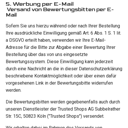
5. Werbung per E-Mail
Versand von Bewertungsbitten per E-
Mail
Sofern Sie uns hierzu während oder nach Ihrer Bestellung
Ihre ausdrückliche Einwilligung gemäß Art. 6 Abs. 1 S. 1 lit.
a DSGVO erteilt haben, verwenden wir Ihre E-Mail-
Adresse für die Bitte zur Abgabe einer Bewertung Ihrer
Bestellung über das von uns eingesetzte
Bewertungssystem. Diese Einwilligung kann jederzeit
durch eine Nachricht an die in dieser Datenschutzerklärung
beschriebene Kontaktmöglichkeit oder über einen dafür
vorgesehenen Link in der Bewertungsbitte widerrufen
werden.
Die Bewertungsbitten werden gegebenenfalls auch durch
unseren Dienstleister der Trusted Shops AG Subbelrather
Str. 15C, 50823 Köln ("Trusted Shops") versendet.
Wir erhalten dabei im Rahmen des Versands von