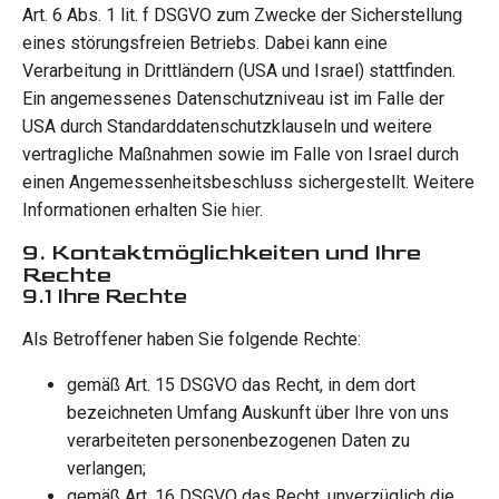
Art. 6 Abs. 1 lit. f DSGVO zum Zwecke der Sicherstellung
eines störungsfreien Betriebs. Dabei kann eine
Verarbeitung in Drittländern (USA und Israel) stattfinden.
Ein angemessenes Datenschutzniveau ist im Falle der
USA durch Standarddatenschutzklauseln und weitere
vertragliche Maßnahmen sowie im Falle von Israel durch
einen Angemessenheitsbeschluss sichergestellt. Weitere
Informationen erhalten Sie
hier
.
9. Kontaktmöglichkeiten und Ihre
Rechte
9.1 Ihre Rechte
Als Betroffener haben Sie folgende Rechte:
gemäß Art. 15 DSGVO das Recht, in dem dort
bezeichneten Umfang Auskunft über Ihre von uns
verarbeiteten personenbezogenen Daten zu
verlangen;
gemäß Art. 16 DSGVO das Recht, unverzüglich die