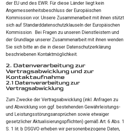
der EU und des EWR. Für diese Länder liegt kein
Angemessenheitsbeschluss der Europäischen
Kommission vor. Unsere Zusammenarbeit mit ihnen stützt
sich auf Standarddatenschutzklauseln der Europäischen
Kommission. Bei Fragen zu unseren Dienstleistern und
der Grundlage unserer Zusammenarbeit mit ihnen wenden
Sie sich bitte an die in dieser Datenschutzerklärung
beschriebenen Kontaktmöglichkeit.
2. Datenverarbeitung zur
Vertragsabwicklung und zur
Kontaktaufnahme
2.1 Datenverarbeitung zur
Vertragsabwicklung
Zum Zwecke der Vertragsabwicklung (inkl. Anfragen zu
und Abwicklung von ggf. bestehenden Gewährleistungs-
und Leistungsstörungsansprüchen sowie etwaiger
gesetzlicher Aktualisierungspflichten) gemäß Art. 6 Abs. 1
S. 1 lit. b DSGVO erheben wir personenbezogene Daten,