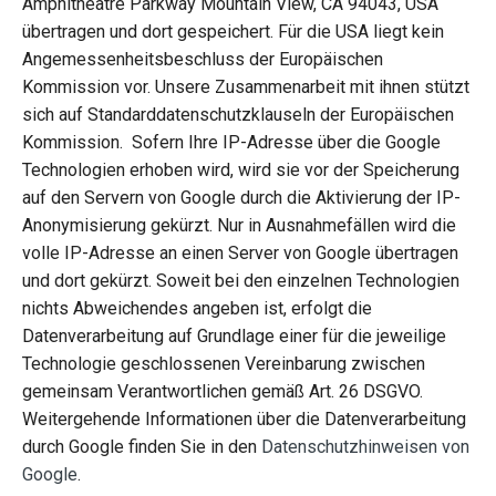
Amphitheatre Parkway Mountain View, CA 94043, USA
übertragen und dort gespeichert. Für die USA liegt kein
Angemessenheitsbeschluss der Europäischen
Kommission vor. Unsere Zusammenarbeit mit ihnen stützt
sich auf Standarddatenschutzklauseln der Europäischen
Kommission. Sofern Ihre IP-Adresse über die Google
Technologien erhoben wird, wird sie vor der Speicherung
auf den Servern von Google durch die Aktivierung der IP-
Anonymisierung gekürzt. Nur in Ausnahmefällen wird die
volle IP-Adresse an einen Server von Google übertragen
und dort gekürzt. Soweit bei den einzelnen Technologien
nichts Abweichendes angeben ist, erfolgt die
Datenverarbeitung auf Grundlage einer für die jeweilige
Technologie geschlossenen Vereinbarung zwischen
gemeinsam Verantwortlichen gemäß Art. 26 DSGVO.
Weitergehende Informationen über die Datenverarbeitung
durch Google finden Sie in den
Datenschutzhinweisen von
Google
.