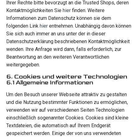
Ihrer Rechte bitte bevorzugt an die Trusted Shops, deren
Kontaktmöglichkeiten Sie
hier
finden. Weitere
Informationen zum Datenschutz können sie dem
folgenden Link
hier
entnehmen. Unabhängig davon können
Sie sich auch immer an uns unter der in dieser
Datenschutzerklärung beschriebenen Kontaktmöglichkeit
wenden. Ihre Anfrage wird dann, falls erforderlich, zur
Beantwortung an den weiteren Verantwortlichen
weitergegeben.
6. Cookies und weitere Technologien
6.1 Allgemeine Informationen
Um den Besuch unserer Webseite attraktiv zu gestalten
und die Nutzung bestimmter Funktionen zu ermöglichen,
verwenden wir auf verschiedenen Seiten Technologien
einschließlich sogenannter Cookies. Cookies sind kleine
Textdateien, die automatisch auf Ihrem Endgerät
gespeichert werden. Einige der von uns verwendeten