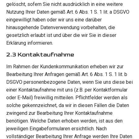
gelöscht, sofern Sie nicht ausdrücklich in eine weitere
Nutzung Ihrer Daten gemäß Art. 6 Abs. 1 S. 1 lit. a DSGVO
eingewilligt haben oder wir uns eine darüber
hinausgehende Datenverwendung vorbehalten, die
gesetzlich erlaubt ist und über die wir Sie in dieser
Erklärung informieren.
2.3 Kontaktaufnahme
Im Rahmen der Kundenkommunikation erheben wir zur
Bearbeitung Ihrer Anfragen gemäß Art. 6 Abs. 1 S. 1 lit. b
DSGVO personenbezogene Daten, wenn Sie uns diese bei
einer Kontaktaufnahme mit uns (z.B. per Kontaktformular
oder E-Mail) freiwillig mitteilen. Pflichtfelder werden als
solche gekennzeichnet, da wir in diesen Fällen die Daten
zwingend zur Bearbeitung Ihrer Kontaktaufnahme
benötigen. Welche Daten erhoben werden, ist aus den
jeweiligen Eingabeformularen ersichtlich. Nach
vollständiger Bearbeitung Ihrer Anfrage werden Ihre Daten