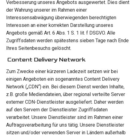
Verbesserung unseres Angebots ausgewertet. Dies dient
der Wahrung unserer im Rahmen einer
Interessensabwägung überwiegenden berechtigten
Interessen an einer korrekten Darstellung unseres
Angebots gemäß Art. 6 Abs. 1 S. 1 lit. f DSGVO. Alle
Zugriffsdaten werden spätestens sieben Tage nach Ende
Ihres Seitenbesuchs gelöscht.
Content Delivery Network
Zum Zwecke einer kürzeren Ladezeit setzen wir bei
einigen Angeboten ein sogenanntes Content Delivery
Network („CDN“) ein. Bei diesem Dienst werden Inhalte,
z.B. große Mediendateien, über regional verteilte Server
externer CDN-Dienstleister ausgeliefert. Daher werden
auf den Servern der Dienstleister Zugriffsdaten
verarbeitet. Unsere Dienstleister sind im Rahmen einer
Auftragsverarbeitung für uns tätig. Unsere Dienstleister
sitzen und/oder verwenden Server in Ländern außerhalb