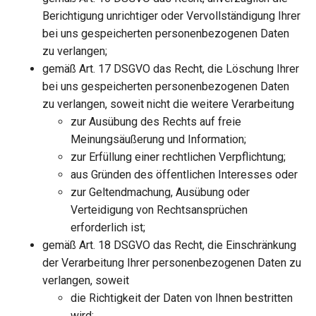
Berichtigung unrichtiger oder Vervollständigung Ihrer
bei uns gespeicherten personenbezogenen Daten
zu verlangen;
gemäß Art. 17 DSGVO das Recht, die Löschung Ihrer
bei uns gespeicherten personenbezogenen Daten
zu verlangen, soweit nicht die weitere Verarbeitung
zur Ausübung des Rechts auf freie
Meinungsäußerung und Information;
zur Erfüllung einer rechtlichen Verpflichtung;
aus Gründen des öffentlichen Interesses oder
zur Geltendmachung, Ausübung oder
Verteidigung von Rechtsansprüchen
erforderlich ist;
gemäß Art. 18 DSGVO das Recht, die Einschränkung
der Verarbeitung Ihrer personenbezogenen Daten zu
verlangen, soweit
die Richtigkeit der Daten von Ihnen bestritten
wird;