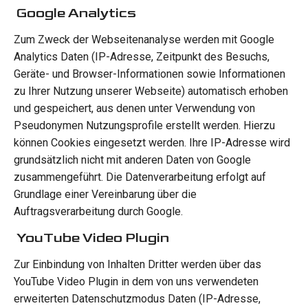
Google Analytics
Zum Zweck der Webseitenanalyse werden mit Google
Analytics Daten (IP-Adresse, Zeitpunkt des Besuchs,
Geräte- und Browser-Informationen sowie Informationen
zu Ihrer Nutzung unserer Webseite) automatisch erhoben
und gespeichert, aus denen unter Verwendung von
Pseudonymen Nutzungsprofile erstellt werden. Hierzu
können Cookies eingesetzt werden. Ihre IP-Adresse wird
grundsätzlich nicht mit anderen Daten von Google
zusammengeführt. Die Datenverarbeitung erfolgt auf
Grundlage einer Vereinbarung über die
Auftragsverarbeitung durch Google.
YouTube Video Plugin
Zur Einbindung von Inhalten Dritter werden über das
YouTube Video Plugin in dem von uns verwendeten
erweiterten Datenschutzmodus Daten (IP-Adresse,