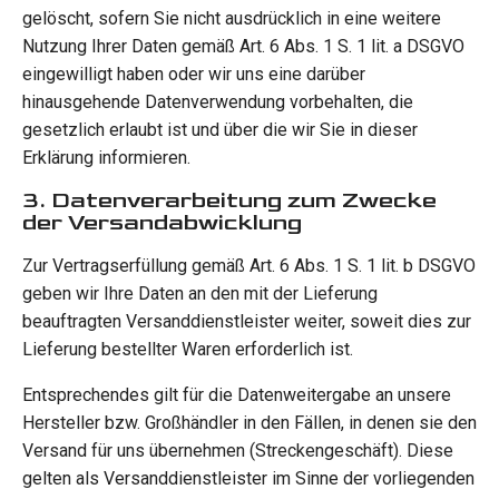
gelöscht, sofern Sie nicht ausdrücklich in eine weitere
Nutzung Ihrer Daten gemäß Art. 6 Abs. 1 S. 1 lit. a DSGVO
eingewilligt haben oder wir uns eine darüber
hinausgehende Datenverwendung vorbehalten, die
gesetzlich erlaubt ist und über die wir Sie in dieser
Erklärung informieren.
3. Datenverarbeitung zum Zwecke
der Versandabwicklung
Zur Vertragserfüllung gemäß Art. 6 Abs. 1 S. 1 lit. b DSGVO
geben wir Ihre Daten an den mit der Lieferung
beauftragten Versanddienstleister weiter, soweit dies zur
Lieferung bestellter Waren erforderlich ist.
Entsprechendes gilt für die Datenweitergabe an unsere
Hersteller bzw. Großhändler in den Fällen, in denen sie den
Versand für uns übernehmen (Streckengeschäft). Diese
gelten als Versanddienstleister im Sinne der vorliegenden