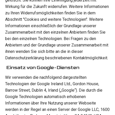
gelöscht. Sie können Ihre Einwilligung jederzeit mit
Wirkung für die Zukunft widerrufen. Weitere Informationen
zu Ihren Widerrufsmöglichkeiten finden Sie in dem
Abschnitt "Cookies und weitere Technologien". Weitere
Informationen einschließlich der Grundlage unserer
Zusammenarbeit mit den einzelnen Anbietern finden Sie
bei den einzelnen Technologien. Bei Fragen zu den
Anbietern und der Grundlage unserer Zusammenarbeit mit
ihnen wenden Sie sich bitte an die in dieser
Datenschutzerklärung beschriebenen Kontaktmöglichkeit.
Einsatz von Google-Diensten
Wir verwenden die nachfolgend dargestellten
Technologien der Google Ireland Ltd., Gordon House,
Barrow Street, Dublin 4, Irland („Google“). Die durch die
Google Technologien automatisch erhobenen
Informationen über Ihre Nutzung unserer Webseite
werden in der Regel an einen Server der Google LLC, 1600