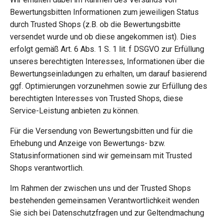
Bewertungsbitten Informationen zum jeweiligen Status
durch Trusted Shops (z.B. ob die Bewertungsbitte
versendet wurde und ob diese angekommen ist). Dies
erfolgt gemäß Art. 6 Abs. 1 S. 1 lit. f DSGVO zur Erfüllung
unseres berechtigten Interesses, Informationen über die
Bewertungseinladungen zu erhalten, um darauf basierend
ggf. Optimierungen vorzunehmen sowie zur Erfüllung des
berechtigten Interesses von Trusted Shops, diese
Service-Leistung anbieten zu können.
Für die Versendung von Bewertungsbitten und für die
Erhebung und Anzeige von Bewertungs- bzw.
Statusinformationen sind wir gemeinsam mit Trusted
Shops verantwortlich.
Im Rahmen der zwischen uns und der Trusted Shops
bestehenden gemeinsamen Verantwortlichkeit wenden
Sie sich bei Datenschutzfragen und zur Geltendmachung