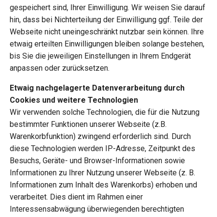
gespeichert sind, Ihrer Einwilligung. Wir weisen Sie darauf
hin, dass bei Nichterteilung der Einwilligung ggf. Teile der
Webseite nicht uneingeschränkt nutzbar sein können. Ihre
etwaig erteilten Einwilligungen bleiben solange bestehen,
bis Sie die jeweiligen Einstellungen in Ihrem Endgerät
anpassen oder zurücksetzen.
Etwaig nachgelagerte Datenverarbeitung durch
Cookies und weitere Technologien
Wir verwenden solche Technologien, die für die Nutzung
bestimmter Funktionen unserer Webseite (z.B.
Warenkorbfunktion) zwingend erforderlich sind. Durch
diese Technologien werden IP-Adresse, Zeitpunkt des
Besuchs, Geräte- und Browser-Informationen sowie
Informationen zu Ihrer Nutzung unserer Webseite (z. B.
Informationen zum Inhalt des Warenkorbs) erhoben und
verarbeitet. Dies dient im Rahmen einer
Interessensabwägung überwiegenden berechtigten