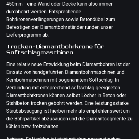
450mm - eine Wand oder Decke kann also immer
durchbohrt werden. Entsprechende
Bohrkronenverlängerungen sowie Betondübel zum
Befestigen der Diamantbohrständer runden unser
Lieferprogramm ab.
Trocken-Diamantbohrkrone für
Softschlagmaschinen
Eine relativ neue Entwicklung beim Diamantbohren ist der
Einsatz von handgeführten Diamantbohrmaschinen und
Kernbohrmaschinen mit sogenanntem Softschlag. In
Verbindung mit entsprechend softschlag geeigneten
Diamantbohrkronen können selbst Löcher in Beton oder
Stahlbeton trocken gebohrt werden. Eine leistungsstarke
Staubabsaugung ist hierbei mehr als empfehlenswert um
die Bohrpartikel abzusaugen und die Diamantsegmente zu
kühlen bzw. freizuhalten.