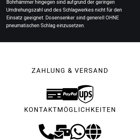
Bohrhämmer hingegen sind aufgrund der geringen
Umdrehungszahl und des Schlagwerkes nicht für den
Einsatz geeignet. Dosensenker sind generell OHNE
pneumatischen Schlag einzusetzen.
ZAHLUNG & VERSAND
KONTAKTMÖGLICHKEITEN