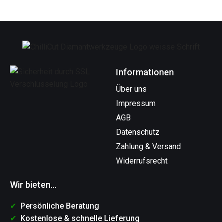
Informationen
Über uns
Impressum
AGB
Datenschutz
Zahlung & Versand
Widerrufsrecht
Wir bieten...
Persönliche Beratung
Kostenlose & schnelle Lieferung