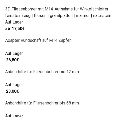
3D Fliesenbohrer mit M14-Aufnahme für Winkelschleifer
feinsteinzeug | fliesen | granitplatten | marmor | naturstein
Auf Lager
ab
17,50
€
Adapter Rundschaft auf M14 Zapfen
Auf Lager
26,80
€
Anbohrhilfe für Fliesenbohrer bis 12 mm
Auf Lager
23,00
€
Anbohrhilfe für Fliesenbohrer bis 68 mm
Auf Lager