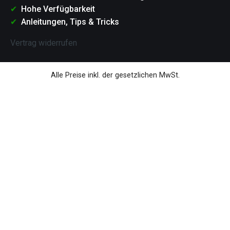
Hohe Verfügbarkeit
Anleitungen, Tips & Tricks
Vertrag widerrufen
Alle Preise inkl. der gesetzlichen MwSt.