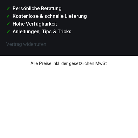
Persönliche Beratung
Kostenlose & schnelle Lieferung
Hohe Verfügbarkeit
Anleitungen, Tips & Tricks
Vertrag widerrufen
Alle Preise inkl. der gesetzlichen MwSt.