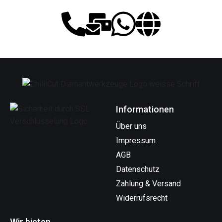
Informationen
Über uns
Impressum
AGB
Datenschutz
Zahlung & Versand
Widerrufsrecht
Wir bieten...