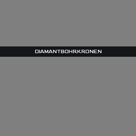
DIAMANTBOHRKRONEN