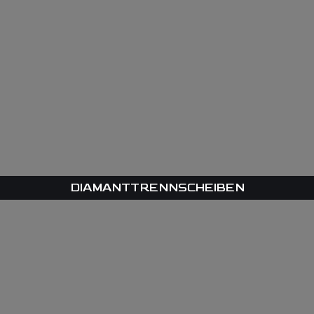
DIAMANTTRENNSCHEIBEN