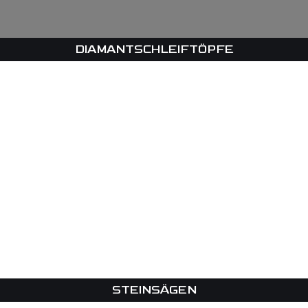
DIAMANTSCHLEIFTÖPFE
STEINSÄGEN