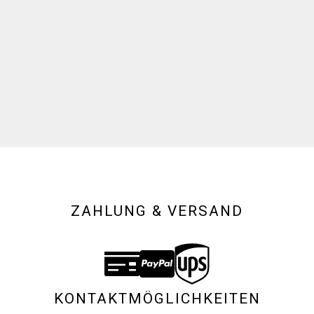
ZAHLUNG & VERSAND
KONTAKTMÖGLICHKEITEN