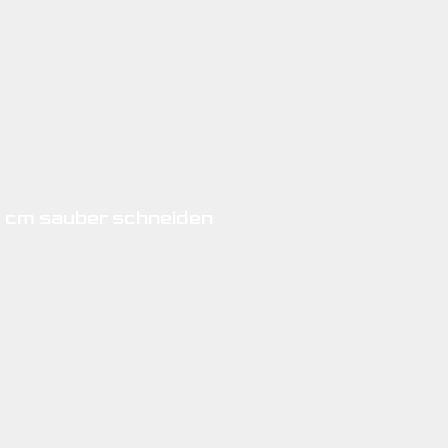
3 cm sauber schneiden