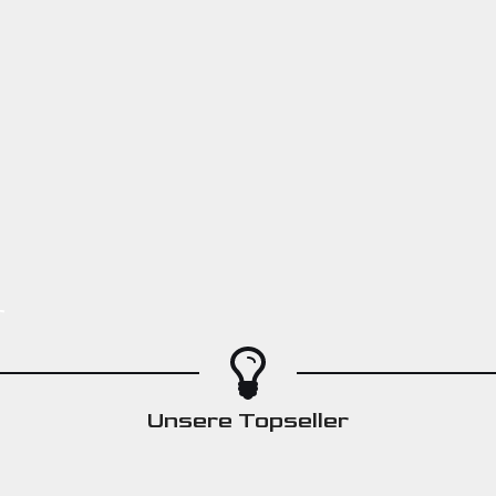
r
Unsere Topseller