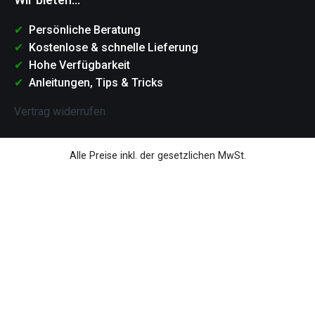
Persönliche Beratung
Kostenlose & schnelle Lieferung
Hohe Verfügbarkeit
Anleitungen, Tips & Tricks
Vertrag widerrufen
Alle Preise inkl. der gesetzlichen MwSt.