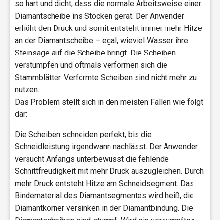
so hart und dicht, dass die normale Arbeitsweise einer
Diamantscheibe ins Stocken gerät. Der Anwender
erhöht den Druck und somit entsteht immer mehr Hitze
an der Diamantscheibe – egal, wieviel Wasser ihre
Steinsäge auf die Scheibe bringt. Die Scheiben
verstumpfen und oftmals verformen sich die
Stammblätter. Verformte Scheiben sind nicht mehr zu
nutzen.
Das Problem stellt sich in den meisten Fällen wie folgt
dar:
Die Scheiben schneiden perfekt, bis die
Schneidleistung irgendwann nachlässt. Der Anwender
versucht Anfangs unterbewusst die fehlende
Schnittfreudigkeit mit mehr Druck auszugleichen. Durch
mehr Druck entsteht Hitze am Schneidsegment. Das
Bindematerial des Diamantsegmentes wird heiß, die
Diamantkörner versinken in der Diamantbindung. Die