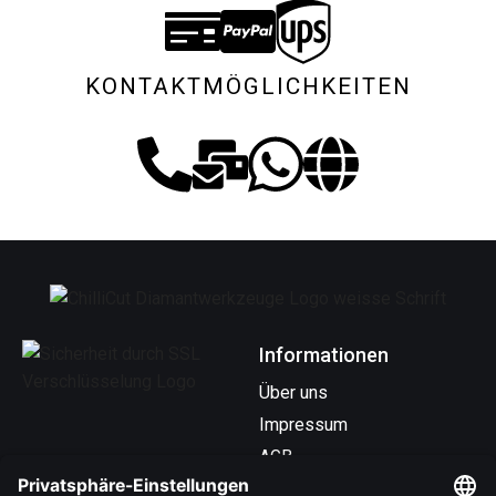
KONTAKTMÖGLICHKEITEN
Informationen
Über uns
Impressum
AGB
Datenschutz