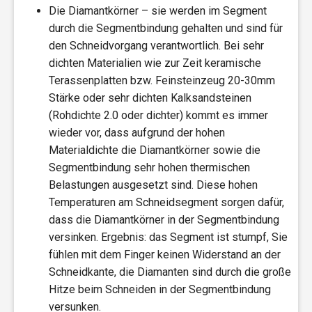
Die Diamantkörner – sie werden im Segment
durch die Segmentbindung gehalten und sind für
den Schneidvorgang verantwortlich. Bei sehr
dichten Materialien wie zur Zeit keramische
Terassenplatten bzw. Feinsteinzeug 20-30mm
Stärke oder sehr dichten Kalksandsteinen
(Rohdichte 2.0 oder dichter) kommt es immer
wieder vor, dass aufgrund der hohen
Materialdichte die Diamantkörner sowie die
Segmentbindung sehr hohen thermischen
Belastungen ausgesetzt sind. Diese hohen
Temperaturen am Schneidsegment sorgen dafür,
dass die Diamantkörner in der Segmentbindung
versinken. Ergebnis: das Segment ist stumpf, Sie
fühlen mit dem Finger keinen Widerstand an der
Schneidkante, die Diamanten sind durch die große
Hitze beim Schneiden in der Segmentbindung
versunken.