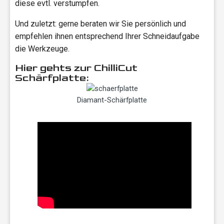
diese evtl. verstumpfen.
Und zuletzt: gerne beraten wir Sie persönlich und
empfehlen ihnen entsprechend Ihrer Schneidaufgabe
die Werkzeuge.
Hier gehts zur ChilliCut
Schärfplatte:
Diamant-Schärfplatte