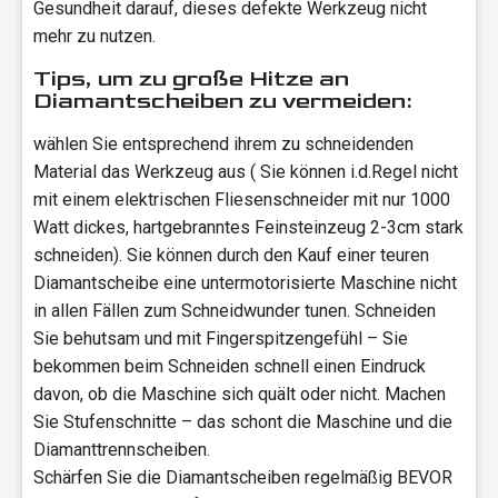
Gesundheit darauf, dieses defekte Werkzeug nicht
mehr zu nutzen.
Tips, um zu große Hitze an
Diamantscheiben zu vermeiden:
wählen Sie entsprechend ihrem zu schneidenden
Material das Werkzeug aus ( Sie können i.d.Regel nicht
mit einem elektrischen Fliesenschneider mit nur 1000
Watt dickes, hartgebranntes Feinsteinzeug 2-3cm stark
schneiden). Sie können durch den Kauf einer teuren
Diamantscheibe eine untermotorisierte Maschine nicht
in allen Fällen zum Schneidwunder tunen. Schneiden
Sie behutsam und mit Fingerspitzengefühl – Sie
bekommen beim Schneiden schnell einen Eindruck
davon, ob die Maschine sich quält oder nicht. Machen
Sie Stufenschnitte – das schont die Maschine und die
Diamanttrennscheiben.
Schärfen Sie die Diamantscheiben regelmäßig BEVOR