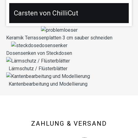
Carsten von ChilliCut
Keramik Terrassenplatten 3 cm sauber schneiden
Dosensenken von Steckdosen
Lärmschutz / Flüsterblätter
Kantenbearbeitung und Modellierung
ZAHLUNG & VERSAND