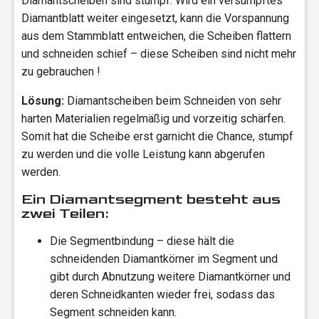
Diamantscheiben sind stumpf. Wird ein versumpftes
Diamantblatt weiter eingesetzt, kann die Vorspannung
aus dem Stammblatt entweichen, die Scheiben flattern
und schneiden schief – diese Scheiben sind nicht mehr
zu gebrauchen !
Lösung:
Diamantscheiben beim Schneiden von sehr
harten Materialien regelmäßig und vorzeitig schärfen.
Somit hat die Scheibe erst garnicht die Chance, stumpf
zu werden und die volle Leistung kann abgerufen
werden.
Ein Diamantsegment besteht aus
zwei Teilen:
Die Segmentbindung – diese hält die
schneidenden Diamantkörner im Segment und
gibt durch Abnutzung weitere Diamantkörner und
deren Schneidkanten wieder frei, sodass das
Segment schneiden kann.