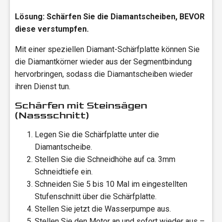
Lösung: Schärfen Sie die Diamantscheiben, BEVOR
diese verstumpfen.
Mit einer speziellen Diamant-Schärfplatte können Sie
die Diamantkörner wieder aus der Segmentbindung
hervorbringen, sodass die Diamantscheiben wieder
ihren Dienst tun.
Schärfen mit Steinsägen
(Nassschnitt)
Legen Sie die Schärfplatte unter die
Diamantscheibe.
Stellen Sie die Schneidhöhe auf ca. 3mm
Schneidtiefe ein.
Schneiden Sie 5 bis 10 Mal im eingestellten
Stufenschnitt über die Schärfplatte.
Stellen Sie jetzt die Wasserpumpe aus.
Stellen Sie den Motor an und sofort wieder aus –