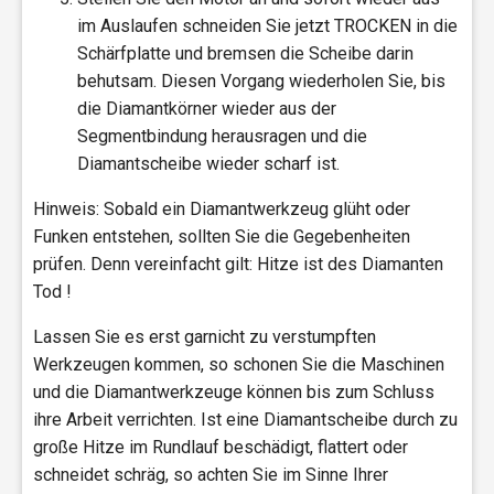
im Auslaufen schneiden Sie jetzt TROCKEN in die
Schärfplatte und bremsen die Scheibe darin
behutsam. Diesen Vorgang wiederholen Sie, bis
die Diamantkörner wieder aus der
Segmentbindung herausragen und die
Diamantscheibe wieder scharf ist.
Hinweis: Sobald ein Diamantwerkzeug glüht oder
Funken entstehen, sollten Sie die Gegebenheiten
prüfen. Denn vereinfacht gilt: Hitze ist des Diamanten
Tod !
Lassen Sie es erst garnicht zu verstumpften
Werkzeugen kommen, so schonen Sie die Maschinen
und die Diamantwerkzeuge können bis zum Schluss
ihre Arbeit verrichten. Ist eine Diamantscheibe durch zu
große Hitze im Rundlauf beschädigt, flattert oder
schneidet schräg, so achten Sie im Sinne Ihrer