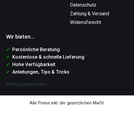
Datenschutz
Zahlung & Versand
Widerrufsrecht
Wir bieten...
Persönliche Beratung
Kostenlose & schnelle Lieferung
Hohe Verfügbarkeit
Anleitungen, Tips & Tricks
Vertrag widerrufen
Alle Preise inkl. der gesetzlichen MwSt.