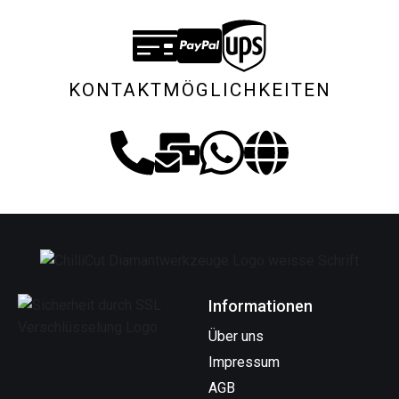
KONTAKTMÖGLICHKEITEN
Informationen
Über uns
Impressum
AGB