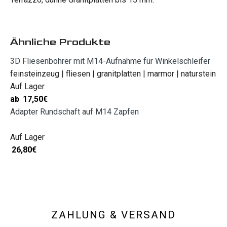
Ähnliche Produkte
3D Fliesenbohrer mit M14-Aufnahme für Winkelschleifer
feinsteinzeug | fliesen | granitplatten | marmor | naturstein
Auf Lager
ab
17,50
€
Adapter Rundschaft auf M14 Zapfen
Auf Lager
26,80
€
ZAHLUNG & VERSAND