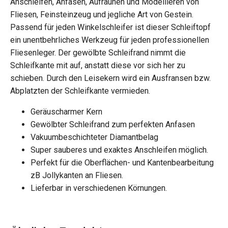
Anschleifen, Anfasen, Aufrauhen und Modellieren von
Fliesen, Feinsteinzeug und jegliche Art von Gestein.
Passend für jeden Winkelschleifer ist dieser Schleiftopf
ein unentbehrliches Werkzeug für jeden professionellen
Fliesenleger. Der gewölbte Schleifrand nimmt die
Schleifkante mit auf, anstatt diese vor sich her zu
schieben. Durch den Leisekern wird ein Ausfransen bzw.
Abplatzten der Schleifkante vermieden.
Geräuscharmer Kern
Gewölbter Schleifrand zum perfekten Anfasen
Vakuumbeschichteter Diamantbelag
Super sauberes und exaktes Anschleifen möglich.
Perfekt für die Oberflächen- und Kantenbearbeitung
zB Jollykanten an Fliesen.
Lieferbar in verschiedenen Körnungen.