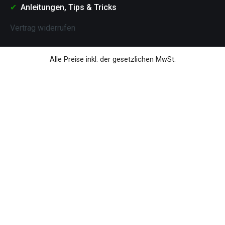
Anleitungen, Tips & Tricks
Vertrag widerrufen
Alle Preise inkl. der gesetzlichen MwSt.