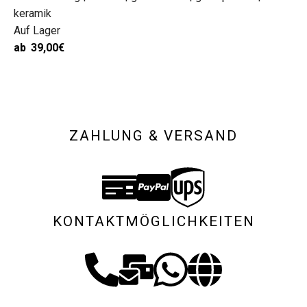
keramik
Auf Lager
ab
39,00
€
ZAHLUNG & VERSAND
KONTAKTMÖGLICHKEITEN