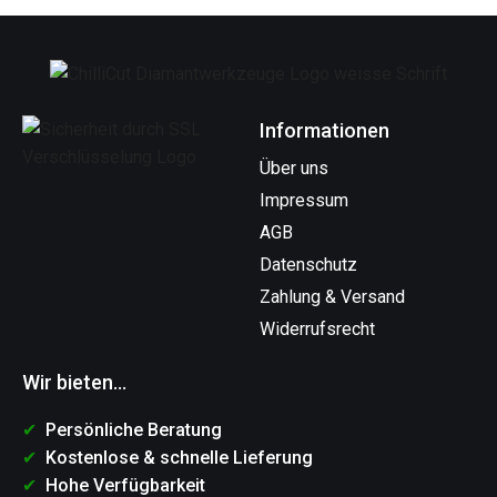
Informationen
Über uns
Impressum
AGB
Datenschutz
Zahlung & Versand
Widerrufsrecht
Wir bieten...
Persönliche Beratung
Kostenlose & schnelle Lieferung
Hohe Verfügbarkeit