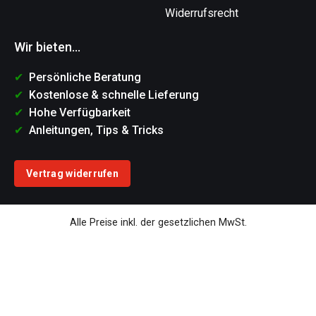
Widerrufsrecht
Wir bieten...
Persönliche Beratung
Kostenlose & schnelle Lieferung
Hohe Verfügbarkeit
Anleitungen, Tips & Tricks
Vertrag widerrufen
Alle Preise inkl. der gesetzlichen MwSt.