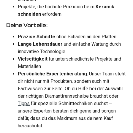
Projekte, die höchste Präzision beim
Keramik
schneiden
erfordern
Deine Vorteile:
Präzise Schnitte
ohne Schäden an den Platten
Lange Lebensdauer
und einfache Wartung durch
innovative Technologie
Vielseitigkeit
für unterschiedlichste Projekte und
Materialien
Persönliche Expertenberatung
: Unser Team steht
dir nicht nur mit Produkten, sondern auch mit
Fachwissen zur Seite. Ob du Hilfe bei der Auswahl
der richtigen Diamanttrennscheibe brauchst oder
Tipps
für spezielle Schnitttechniken suchst –
unsere Experten beraten dich gerne und sorgen
dafür, dass du das Maximum aus deinem Kauf
herausholst.