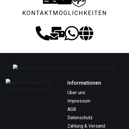
KONTAKTMÖGLICHKEITEN
Informationen
Über uns
Impressum
AGB
Datenschutz
Zahlung & Versand