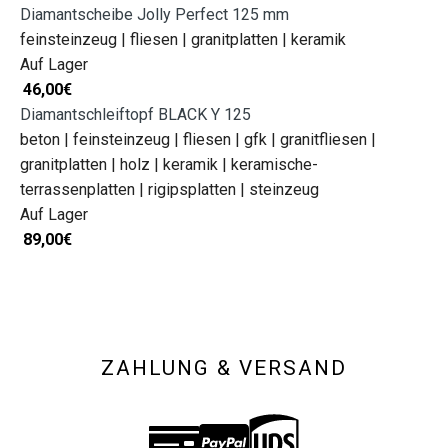
Diamantscheibe Jolly Perfect 125 mm
feinsteinzeug | fliesen | granitplatten | keramik
Auf Lager
46,00
€
Diamantschleiftopf BLACK Y 125
beton | feinsteinzeug | fliesen | gfk | granitfliesen |
granitplatten | holz | keramik | keramische-
terrassenplatten | rigipsplatten | steinzeug
Auf Lager
89,00
€
ZAHLUNG & VERSAND