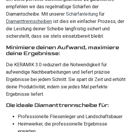
empfehlen wir das regelmäßige Schärfen der
Diamantscheibe. Mit unserer
Schärfanleitung
für
Diamanttrennscheiben
ist dies ein einfacher Prozess, der
die Leistung deiner Scheibe langfristig sichert und
sicherstellt, dass sie stets einsatzbereit bleibt.
Minimiere deinen Aufwand, maximiere
deine Ergebnisse:
Die KERAMIK 3.0 reduziert die Notwendigkeit für
aufwendige Nachbearbeitungen und liefert präzise
Ergebnisse bei jedem Schnitt. Sie spart dir Zeit und erhöht
deine Produktivität, indem sie jedes Mal perfekte
Ergebnisse liefert.
Die ideale Diamanttrennscheibe für:
Professionelle Fliesenleger und Landschaftsbauer
Heimwerker, die professionelle Ergebnisse
erwarten